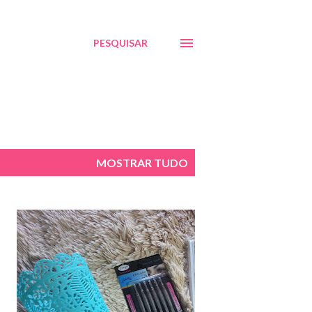
PESQUISAR
MOSTRAR TUDO