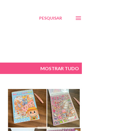
PESQUISAR
MOSTRAR TUDO