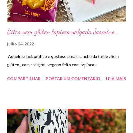
Bites sem glúten tapioca salgada Jasmine .
julho 24, 2022
Aquele snack prático e gostoso para o lanche da tarde . Sem
glúten , com sal light , vegano feito com tapioca .
COMPARTILHAR
POSTAR UM COMENTÁRIO
LEIA MAIS