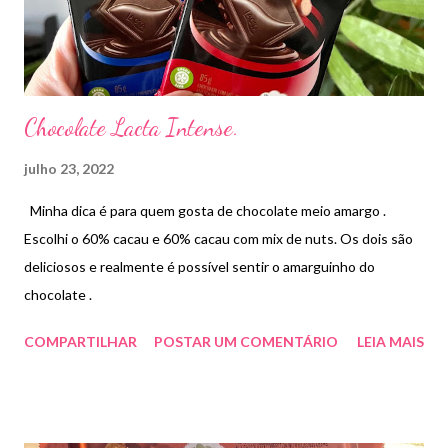
Chocolate Lacta Intense.
julho 23, 2022
Minha dica é para quem gosta de chocolate meio amargo .
Escolhi o 60% cacau e 60% cacau com mix de nuts. Os dois são
deliciosos e realmente é possível sentir o amarguinho do
chocolate .
COMPARTILHAR
POSTAR UM COMENTÁRIO
LEIA MAIS