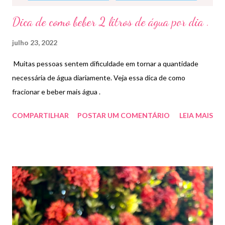
Dica de como beber 2 litros de água por dia .
julho 23, 2022
Muitas pessoas sentem dificuldade em tornar a quantidade
necessária de água diariamente. Veja essa dica de como
fracionar e beber mais água .
COMPARTILHAR
POSTAR UM COMENTÁRIO
LEIA MAIS