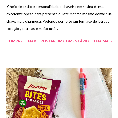
Cheio de estilo e personalidade o chaveiro em resina é uma
excelente opção para presente ou até mesmo mesmo deixar sua
chave mais charmosa. Podendo ser feito em formato de letras ,
coração , estrelas e muito mais .
COMPARTILHAR
POSTAR UM COMENTÁRIO
LEIA MAIS