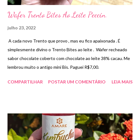
Wafer Trento Bites Ao Leite Peccin.
julho 23, 2022
A cada novo Trento que provo , mas eu fico apaixonada . É
simplesmente divino o Trento Bites ao leite . Wafer recheado
sabor chocolate coberto com chocolate ao leite 38% cacau. Me
lembrou muito o antigo mini Bis. Paguei R$7,00.
COMPARTILHAR
POSTAR UM COMENTÁRIO
LEIA MAIS