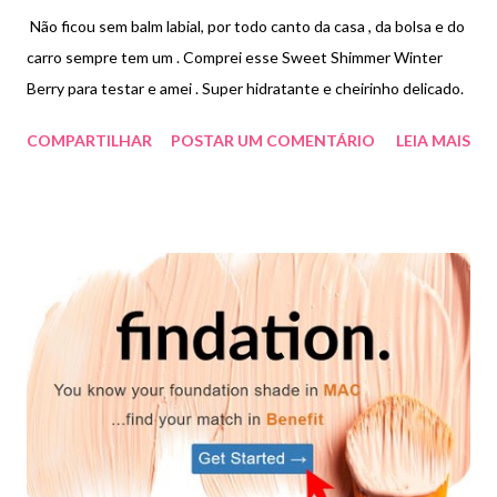
Não ficou sem balm labial, por todo canto da casa , da bolsa e do
carro sempre tem um . Comprei esse Sweet Shimmer Winter
Berry para testar e amei . Super hidratante e cheirinho delicado.
COMPARTILHAR
POSTAR UM COMENTÁRIO
LEIA MAIS