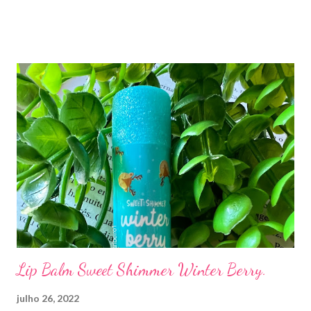
Lip Balm Sweet Shimmer Winter Berry.
julho 26, 2022