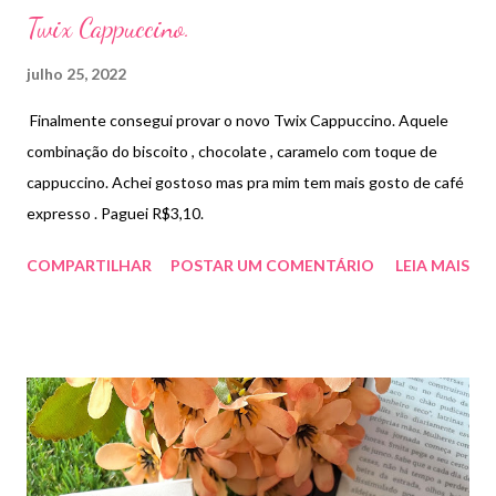
Twix Cappuccino.
julho 25, 2022
Finalmente consegui provar o novo Twix Cappuccino. Aquele
combinação do biscoito , chocolate , caramelo com toque de
cappuccino. Achei gostoso mas pra mim tem mais gosto de café
expresso . Paguei R$3,10.
COMPARTILHAR
POSTAR UM COMENTÁRIO
LEIA MAIS