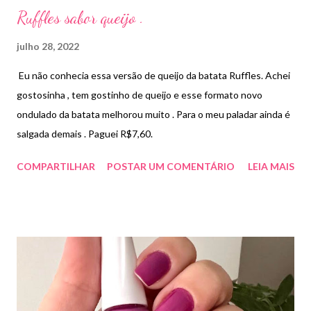
Ruffles sabor queijo .
julho 28, 2022
Eu não conhecia essa versão de queijo da batata Ruffles. Achei
gostosinha , tem gostinho de queijo e esse formato novo
ondulado da batata melhorou muito . Para o meu paladar ainda é
salgada demais . Paguei R$7,60.
COMPARTILHAR
POSTAR UM COMENTÁRIO
LEIA MAIS