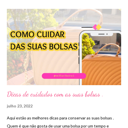
Dicas de cuidados com as suas bolsas .
julho 23, 2022
Aqui estão as melhores dicas para conservar as suas bolsas .
Quem é que não gosta de usar uma bolsa por um tempo e