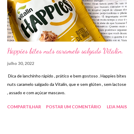
Happies bites nuts caramelo salgado Vitalin.
julho 30, 2022
Dica de lanchinho rápido , prático e bem gostoso . Happies bites
nuts caramelo salgado da Vitalin, que e sem glúten , sem lactose
, assado e com açúcar mascavo.
COMPARTILHAR
POSTAR UM COMENTÁRIO
LEIA MAIS