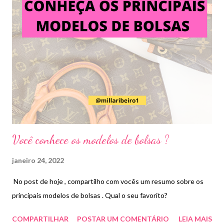
Você conhece os modelos de bolsas ?
janeiro 24, 2022
No post de hoje , compartilho com vocês um resumo sobre os
principais modelos de bolsas . Qual o seu favorito?
COMPARTILHAR
POSTAR UM COMENTÁRIO
LEIA MAIS