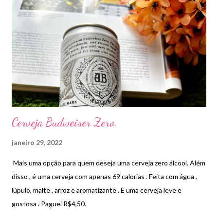
Cerveja Budweiser Zero.
janeiro 29, 2022
Mais uma opção para quem deseja uma cerveja zero álcool. Além
disso , é uma cerveja com apenas 69 calorias . Feita com água ,
lúpulo, malte , arroz e aromatizante . É uma cerveja leve e
gostosa . Paguei R$4,50.