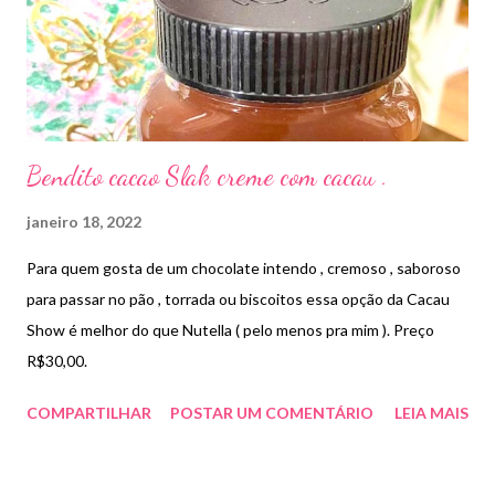
Bendito cacao Slak creme com cacau .
janeiro 18, 2022
Para quem gosta de um chocolate intendo , cremoso , saboroso
para passar no pão , torrada ou biscoitos essa opção da Cacau
Show é melhor do que Nutella ( pelo menos pra mim ). Preço
R$30,00.
COMPARTILHAR
POSTAR UM COMENTÁRIO
LEIA MAIS