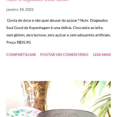
janeiro 18, 2022
Gosta de doce e não quer abusar do açúcar ? Nuts Drageados
Soul Good da Kopenhagen é uma delícia. Chocolate ao leite,
sem glúten, zero lactose, zero açúcar e sem adoçantes artificiais.
Preço R$35,90.
COMPARTILHAR
POSTAR UM COMENTÁRIO
LEIA MAIS