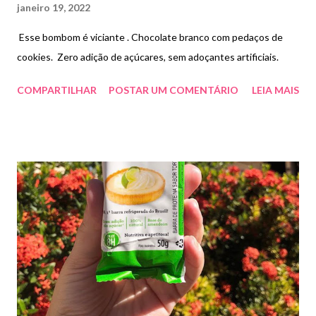
janeiro 19, 2022
Esse bombom é viciante . Chocolate branco com pedaços de
cookies. Zero adição de açúcares, sem adoçantes artificiais.
COMPARTILHAR
POSTAR UM COMENTÁRIO
LEIA MAIS