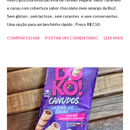
e cacau com cobertura sabor chocolate meio amargo da Bio2.
Sem glúten , sem lactose , sem corantes e sem conservantes .
Uma opção para um lanchinho rápido . Preço R$7,50.
COMPARTILHAR
POSTAR UM COMENTÁRIO
LEIA MAIS