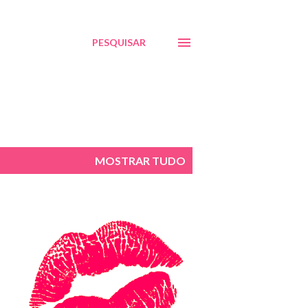
PESQUISAR
MOSTRAR TUDO