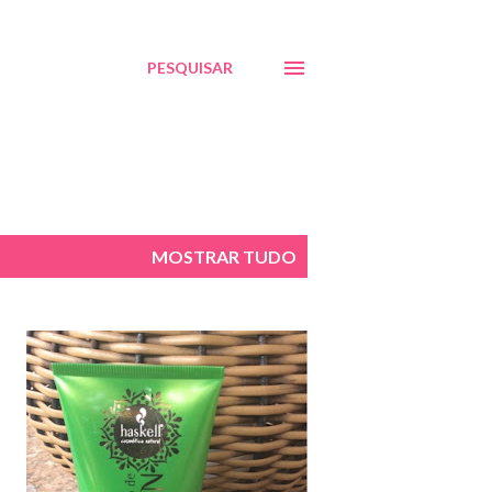
PESQUISAR
MOSTRAR TUDO