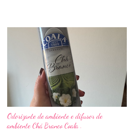
Odorizante de ambiente e difusor de
ambiente Chá Branco Coala .