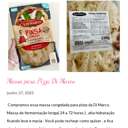
Massa para Pizza Di Marco.
junho 27, 2025
Compramos essa massa congelada para pizza da Di Marco.
Massa de fermentação longa( 24 a 72 horas ) , alta hidratação
ficando leve e macia . Você pode rechear como quiser , e fica