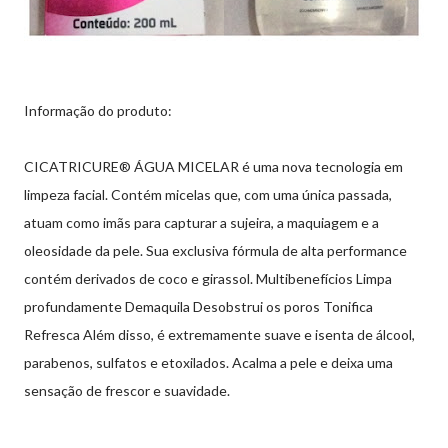
Informação do produto:
CICATRICURE® ÁGUA MICELAR é uma nova tecnologia em
limpeza facial. Contém micelas que, com uma única passada,
atuam como imãs para capturar a sujeira, a maquiagem e a
oleosidade da pele. Sua exclusiva fórmula de alta performance
contém derivados de coco e girassol. Multibenefícios Limpa
profundamente Demaquila Desobstrui os poros Tonifica
Refresca Além disso, é extremamente suave e isenta de álcool,
parabenos, sulfatos e etoxilados. Acalma a pele e deixa uma
sensação de frescor e suavidade.