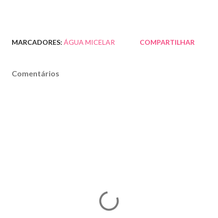
MARCADORES:
ÁGUA MICELAR
COMPARTILHAR
Comentários