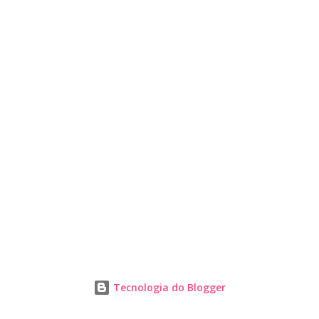
Tecnologia do Blogger