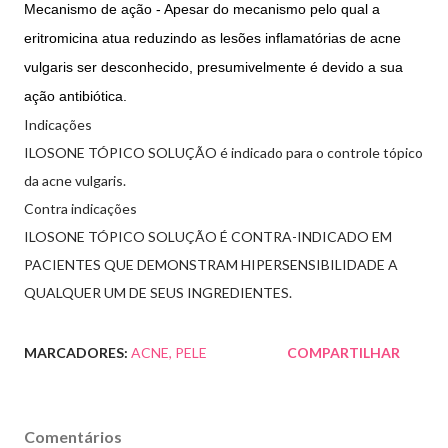
Mecanismo de ação - Apesar do mecanismo pelo qual a
eritromicina atua reduzindo as lesões inflamatórias de acne
vulgaris ser desconhecido, presumivelmente é devido a sua
ação antibiótica.
Indicações
ILOSONE TÓPICO SOLUÇÃO é indicado para o controle tópico
da acne vulgaris.
Contra indicações
ILOSONE TÓPICO SOLUÇÃO É CONTRA-INDICADO EM
PACIENTES QUE DEMONSTRAM HIPERSENSIBILIDADE A
QUALQUER UM DE SEUS INGREDIENTES.
MARCADORES:
ACNE
PELE
COMPARTILHAR
Comentários