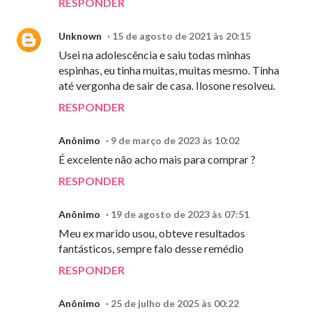
RESPONDER
Unknown
15 de agosto de 2021 às 20:15
Usei na adolescência e saiu todas minhas
espinhas, eu tinha muitas, muitas mesmo. Tinha
até vergonha de sair de casa. Ilosone resolveu.
RESPONDER
Anônimo
9 de março de 2023 às 10:02
É excelente não acho mais para comprar ?
RESPONDER
Anônimo
19 de agosto de 2023 às 07:51
Meu ex marido usou, obteve resultados
fantásticos, sempre falo desse remédio
RESPONDER
Anônimo
25 de julho de 2025 às 00:22