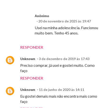
Anônimo
20 de novembro de 2025 às 19:47
Usei na minha adolescência. Funcionou
muito bem. Tenho 45 anos.
RESPONDER
Unknown
3 de dezembro de 2019 às 17:43
Preciso comprar, já usei e gostei muito. Como
faço
RESPONDER
Unknown
11 de junho de 2020 às 14:11
Eu gostei demais mais não encontra mais como
faço