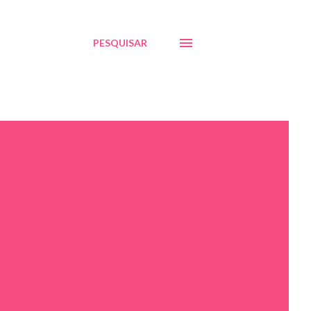
PESQUISAR