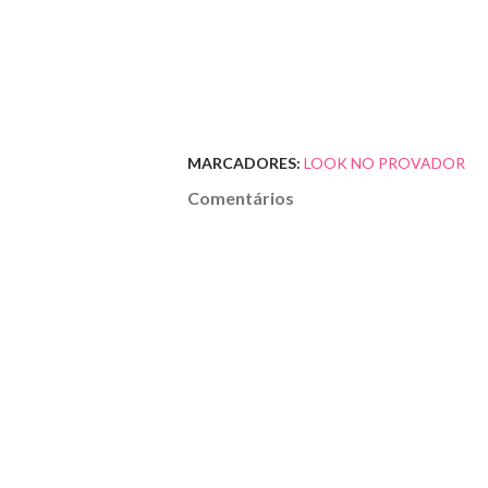
MARCADORES:
LOOK NO PROVADOR
Comentários