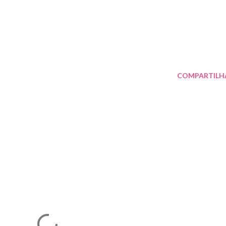
COMPARTILH