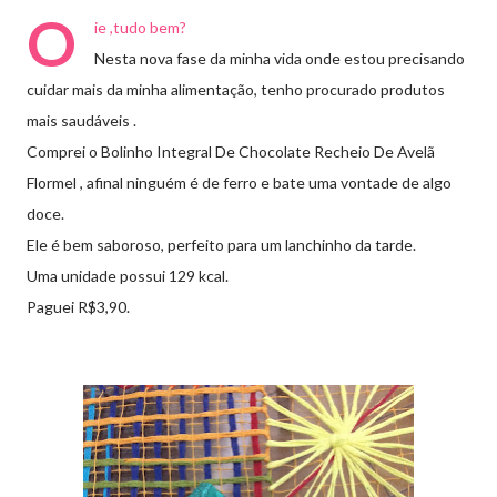
O
ie ,tudo bem?
Nesta nova fase da minha vida onde estou precisando
cuidar mais da minha alimentação, tenho procurado produtos
mais saudáveis .
Comprei o Bolinho Integral De Chocolate Recheio De Avelã
Flormel , afinal ninguém é de ferro e bate uma vontade de algo
doce.
Ele é bem saboroso, perfeito para um lanchinho da tarde.
Uma unidade possui 129 kcal.
Paguei R$3,90.