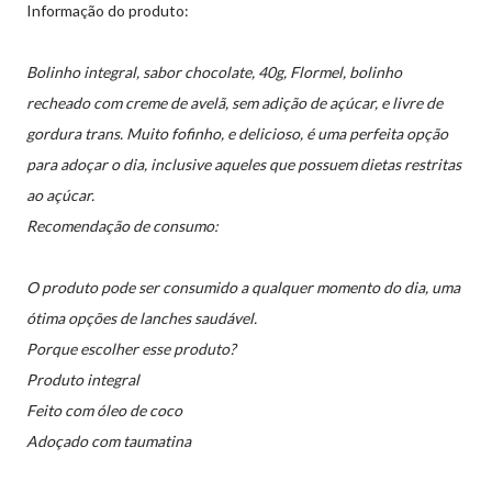
Informação do produto:
Bolinho integral, sabor chocolate, 40g, Flormel, bolinho
recheado com creme de avelã, sem adição de açúcar, e livre de
gordura trans. Muito fofinho, e delicioso, é uma perfeita opção
para adoçar o dia, inclusive aqueles que possuem dietas restritas
ao açúcar.
Recomendação de consumo:
O produto pode ser consumido a qualquer momento do dia, uma
ótima opções de lanches saudável.
Porque escolher esse produto?
Produto integral
Feito com óleo de coco
Adoçado com taumatina