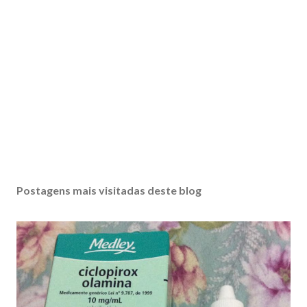
Postagens mais visitadas deste blog