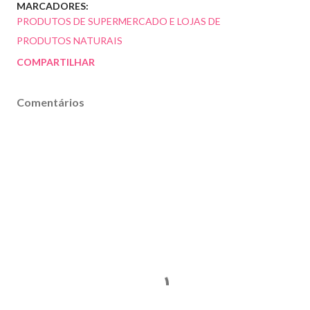
MARCADORES:
PRODUTOS DE SUPERMERCADO E LOJAS DE
PRODUTOS NATURAIS
COMPARTILHAR
Comentários