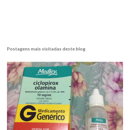
Postagens mais visitadas deste blog