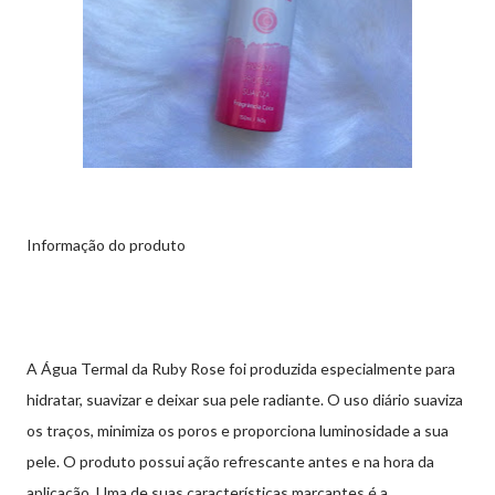
Informação do produto
A Água Termal da Ruby Rose foi produzida especialmente para
hidratar, suavizar e deixar sua pele radiante. O uso diário suaviza
os traços, minimiza os poros e proporciona luminosidade a sua
pele. O produto possui ação refrescante antes e na hora da
aplicação. Uma de suas características marcantes é a