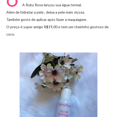
O
A Ruby Rose lançou sua água termal.
Além de hidratar a pele , deixa a pele mais viçosa.
Também gosto de aplicar após fazer a maquiagem.
O preço é super amigo R$19,00 e tem um cheirinho gostoso de
coco.