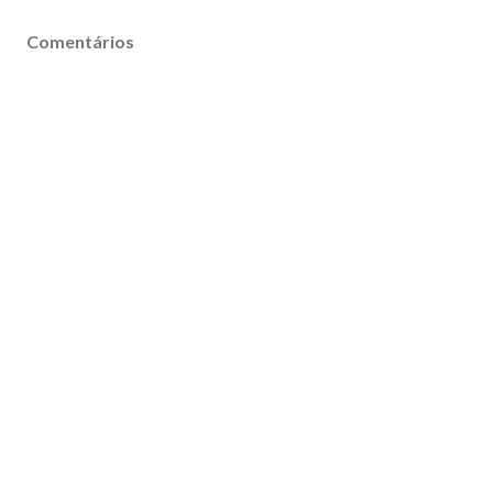
Comentários