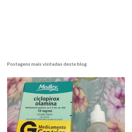
Postagens mais visitadas deste blog