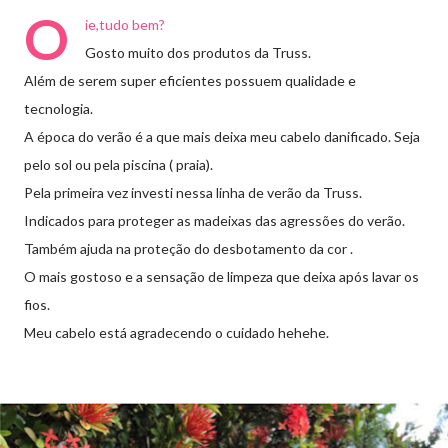
O
ie,tudo bem?
Gosto muito dos produtos da Truss.
Além de serem super eficientes possuem qualidade e
tecnologia.
A época do verão é a que mais deixa meu cabelo danificado. Seja
pelo sol ou pela piscina ( praia).
Pela primeira vez investi nessa linha de verão da Truss.
Indicados para proteger as madeixas das agressões do verão.
Também ajuda na proteção do desbotamento da cor .
O mais gostoso e a sensação de limpeza que deixa após lavar os
fios.
Meu cabelo está agradecendo o cuidado hehehe.