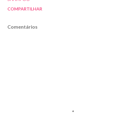
COMPARTILHAR
Comentários