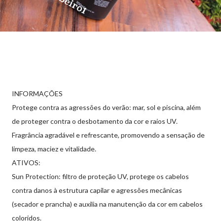
INFORMAÇÕES
Protege contra as agressões do verão: mar, sol e piscina, além
de proteger contra o desbotamento da cor e raios UV.
Fragrância agradável e refrescante, promovendo a sensação de
limpeza, maciez e vitalidade.
ATIVOS:
Sun Protection: filtro de proteção UV, protege os cabelos
contra danos à estrutura capilar e agressões mecânicas
(secador e prancha) e auxilia na manutenção da cor em cabelos
coloridos.