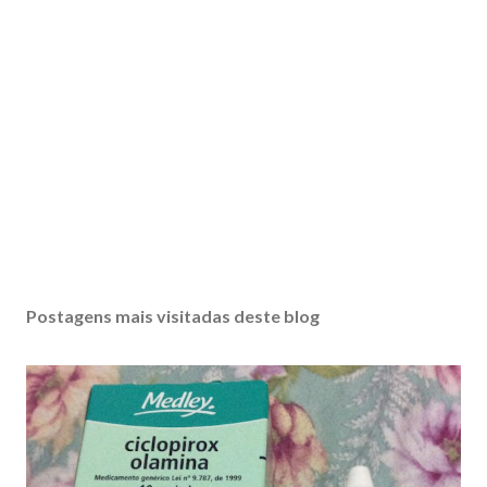
Postagens mais visitadas deste blog