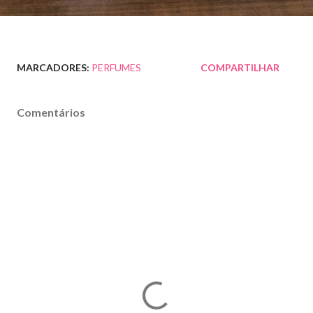
MARCADORES:
PERFUMES
COMPARTILHAR
Comentários