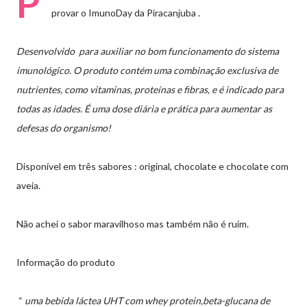
P
provar o ImunoDay da Piracanjuba .
Desenvolvido
para auxiliar no bom funcionamento do sistema
imunológico. O produto contém uma combinação exclusiva de
nutrientes, como vitaminas, proteínas e fibras, e é indicado para
todas as idades. É uma dose diária e prática para aumentar as
defesas do organismo!
Disponível em três sabores : original, chocolate e chocolate com
aveia.
Não achei o sabor maravilhoso mas também não é ruim.
Informação do produto
“
uma bebida láctea UHT com whey protein,beta-glucana de