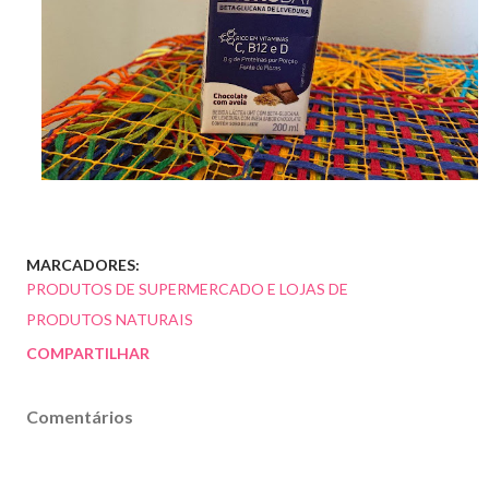
MARCADORES:
PRODUTOS DE SUPERMERCADO E LOJAS DE
PRODUTOS NATURAIS
COMPARTILHAR
Comentários