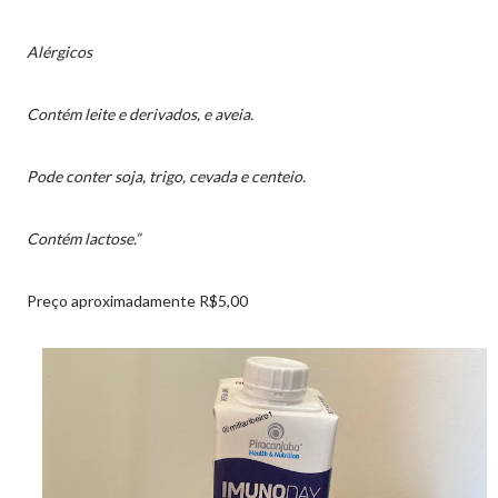
Alérgicos
Contém leite e derivados, e aveia.
Pode conter soja, trigo, cevada e centeio.
Contém lactose.”
Preço aproximadamente R$5,00