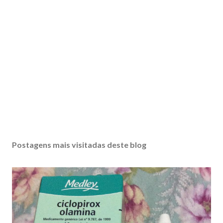
Postagens mais visitadas deste blog