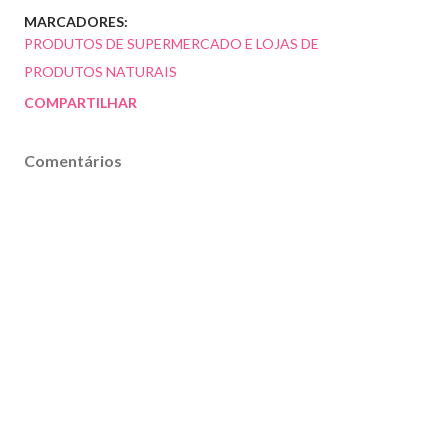
MARCADORES:
PRODUTOS DE SUPERMERCADO E LOJAS DE
PRODUTOS NATURAIS
COMPARTILHAR
Comentários