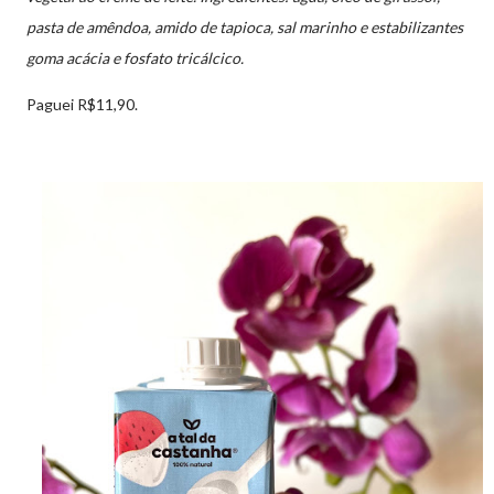
pasta de amêndoa, amido de tapioca, sal marinho e estabilizantes
goma acácia e fosfato tricálcico.
Paguei R$11,90.