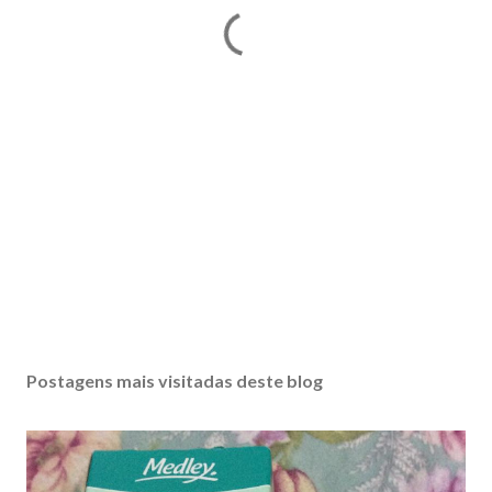
Postagens mais visitadas deste blog