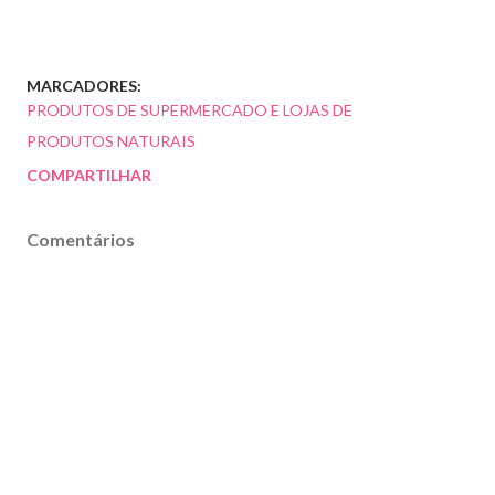
MARCADORES:
PRODUTOS DE SUPERMERCADO E LOJAS DE
PRODUTOS NATURAIS
COMPARTILHAR
Comentários