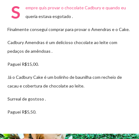
S
empre quis provar o chocolate Cadbury e quando eu
queria estava esgotado .
Finalmente consegui comprar para provar o Amendras e o Cake.
Cadbury Amendras é um delicioso chocolate ao leite com
pedaços de amêndoas .
Paguei R$15,00.
Já o Cadbury Cake é um bolinho de baunilha com recheio de
cacau e cobertura de chocolate ao leite.
Surreal de gostoso .
Paguei R$5,50.