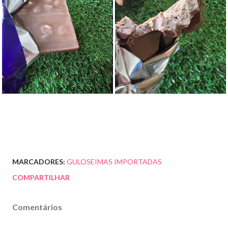
MARCADORES:
GULOSEIMAS IMPORTADAS
COMPARTILHAR
Comentários