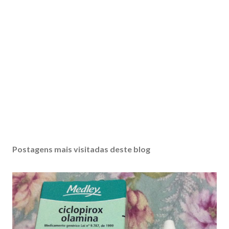
Postagens mais visitadas deste blog