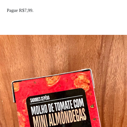
Pague R$7,99.