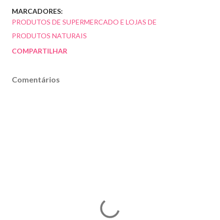
MARCADORES:
PRODUTOS DE SUPERMERCADO E LOJAS DE
PRODUTOS NATURAIS
COMPARTILHAR
Comentários