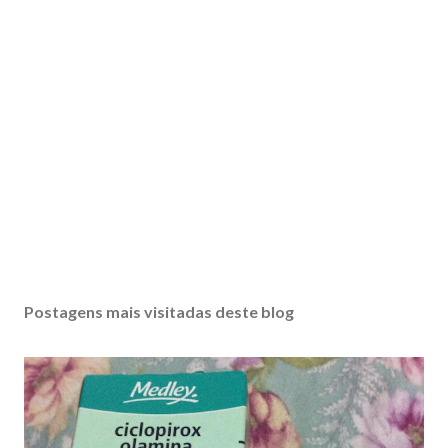
Postagens mais visitadas deste blog