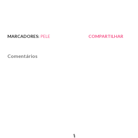
MARCADORES:
PELE
COMPARTILHAR
Comentários