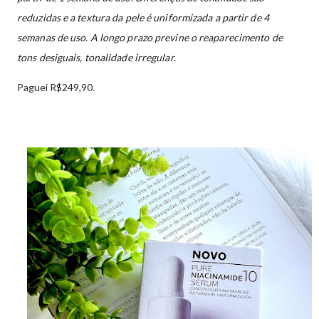
reduzidas e a textura da pele é uniformizada a partir de 4
semanas de uso. A longo prazo previne o reaparecimento de
tons desiguais, tonalidade irregular.
Paguei R$249,90.