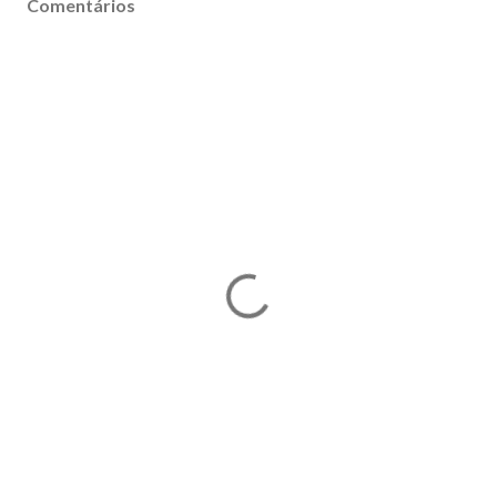
Comentários