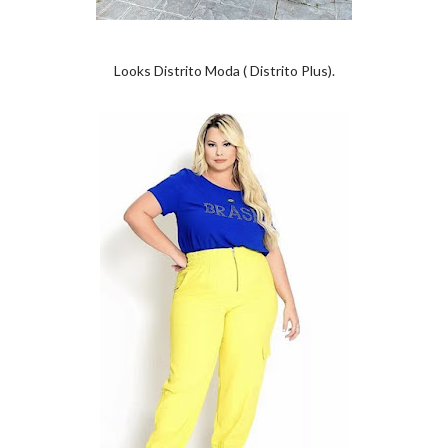
Looks Distrito Moda ( Distrito Plus).