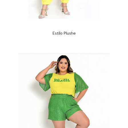
Estilo Plushe