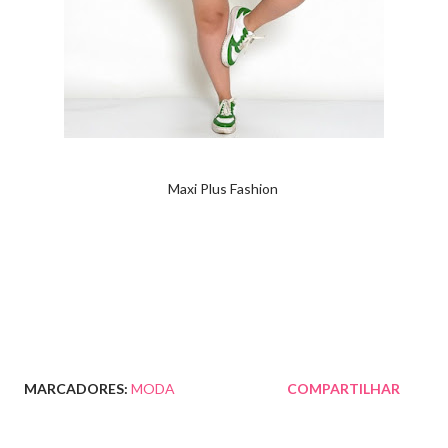
Maxi Plus Fashion
MARCADORES:
MODA
COMPARTILHAR