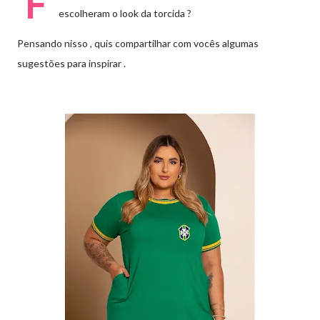
F
escolheram o look da torcida ?
Pensando nisso , quis compartilhar com vocês algumas
sugestões para inspirar .