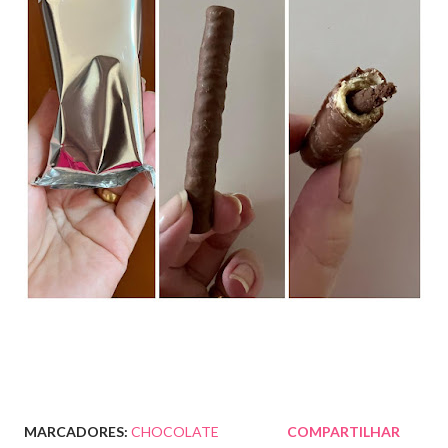
MARCADORES:
CHOCOLATE
COMPARTILHAR