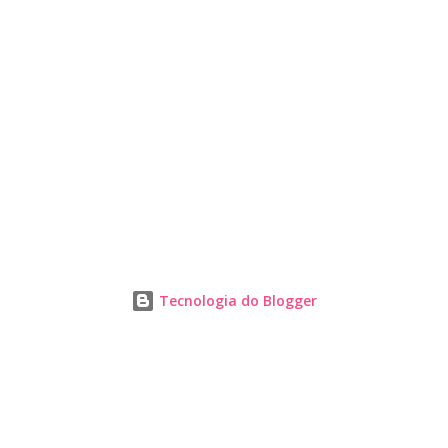
Tecnologia do Blogger