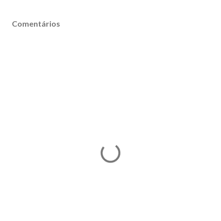
Comentários