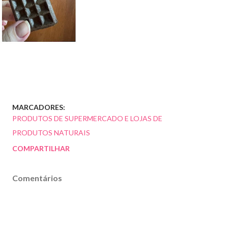
MARCADORES:
PRODUTOS DE SUPERMERCADO E LOJAS DE
PRODUTOS NATURAIS
COMPARTILHAR
Comentários