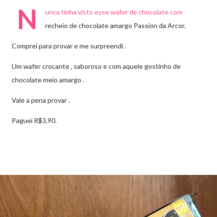
N
unca tinha visto esse wafer de chocolate com
recheio de chocolate amargo Passion da Arcor.
Comprei para provar e me surpreendi .
Um wafer crocante , saboroso e com aquele gostinho de
chocolate meio amargo .
Vale a pena provar .
Paguei R$3,90.