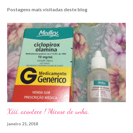
Postagens mais visitadas deste blog
Xiii, acontece ! Micose de unha.
janeiro 21, 2018