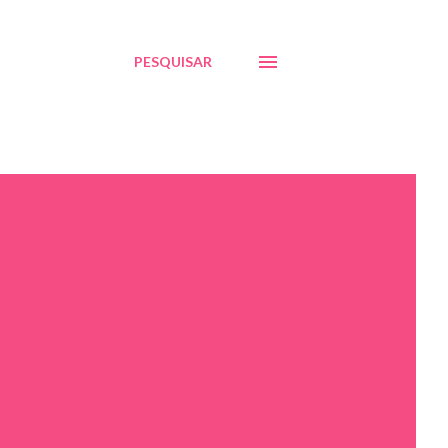
PESQUISAR