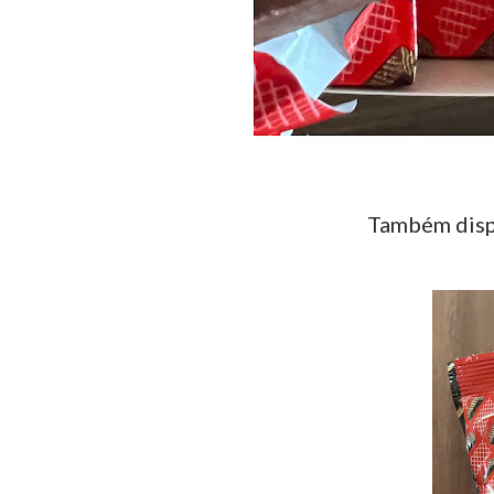
Também dis