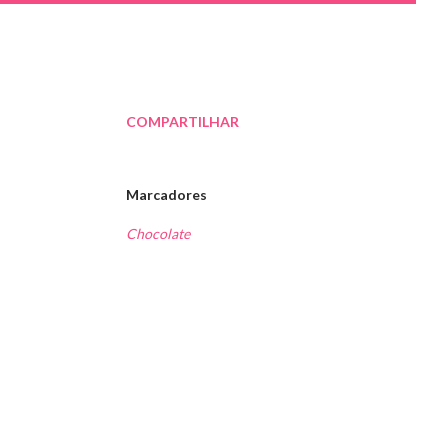
COMPARTILHAR
Marcadores
Chocolate