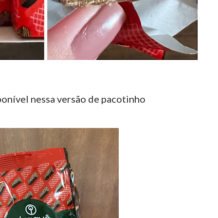
ponível nessa versão de pacotinho