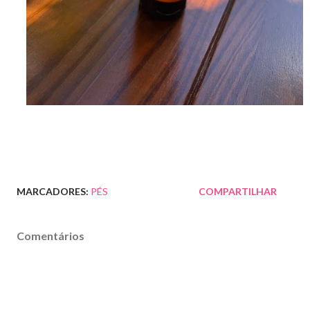
MARCADORES:
PÉS
COMPARTILHAR
Comentários