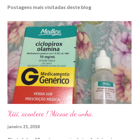
Postagens mais visitadas deste blog
Xiii, acontece ! Micose de unha.
janeiro 21, 2018