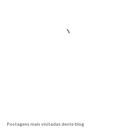
Postagens mais visitadas deste blog