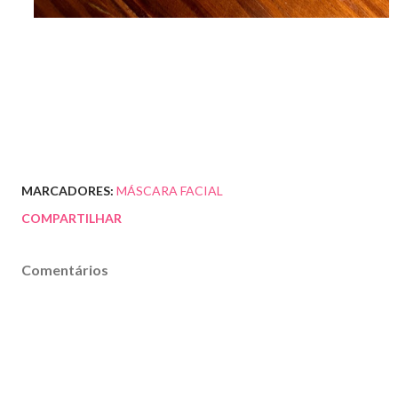
MARCADORES:
MÁSCARA FACIAL
COMPARTILHAR
Comentários