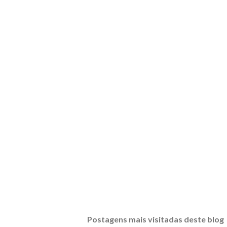
Postagens mais visitadas deste blog