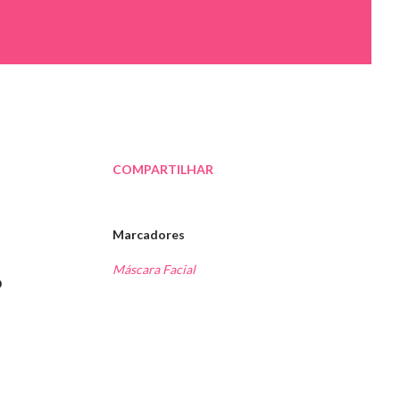
COMPARTILHAR
Marcadores
Máscara Facial
o