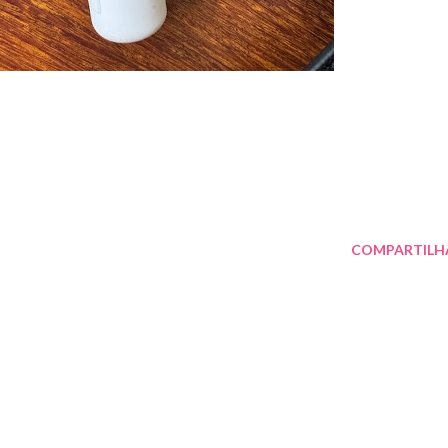
COMPARTILH