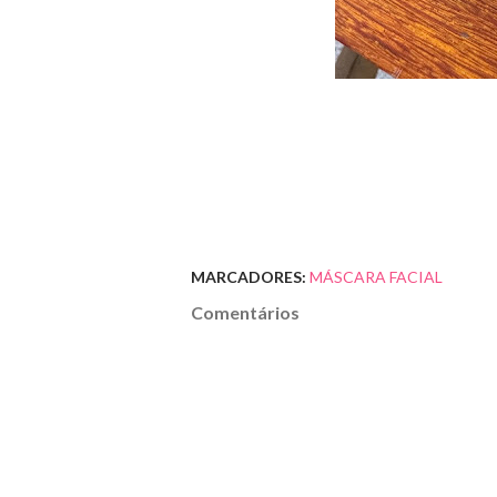
MARCADORES:
MÁSCARA FACIAL
Comentários