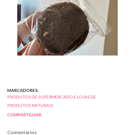
MARCADORES:
PRODUTOS DE SUPERMERCADO E LOJAS DE
PRODUTOS NATURAIS
COMPARTILHAR
Comentários