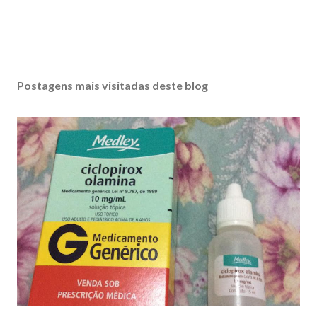
Postagens mais visitadas deste blog