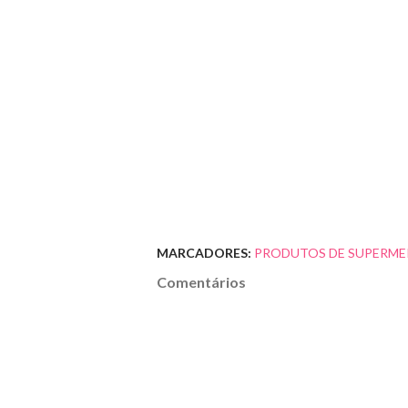
MARCADORES:
PRODUTOS DE SUPERME
Comentários