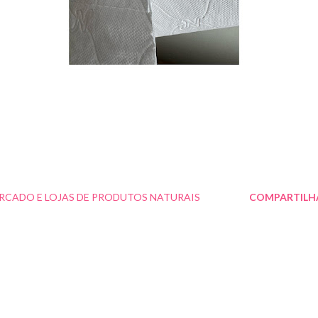
RCADO E LOJAS DE PRODUTOS NATURAIS
COMPARTILH