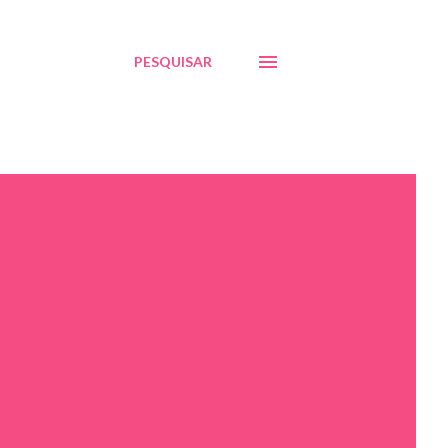
PESQUISAR