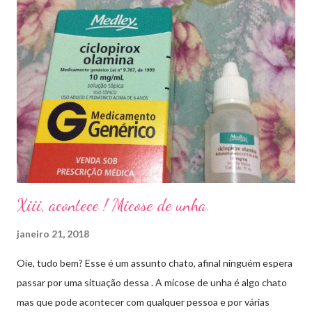
Xiii, acontece ! Micose de unha.
janeiro 21, 2018
Oie, tudo bem? Esse é um assunto chato, afinal ninguém espera
passar por uma situação dessa . A micose de unha é algo chato
mas que pode acontecer com qualquer pessoa e por várias