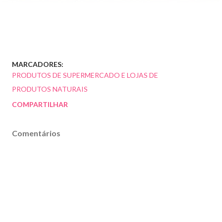
MARCADORES:
PRODUTOS DE SUPERMERCADO E LOJAS DE
PRODUTOS NATURAIS
COMPARTILHAR
Comentários