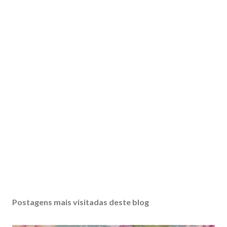
Postagens mais visitadas deste blog