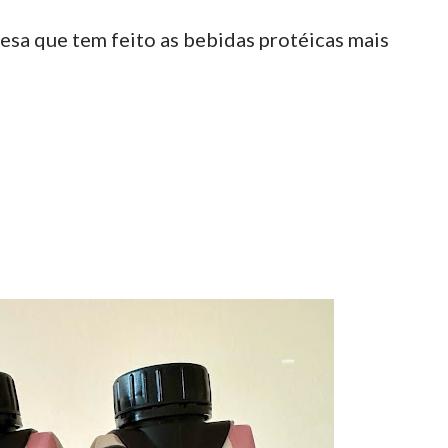
esa que tem feito as bebidas protéicas mais