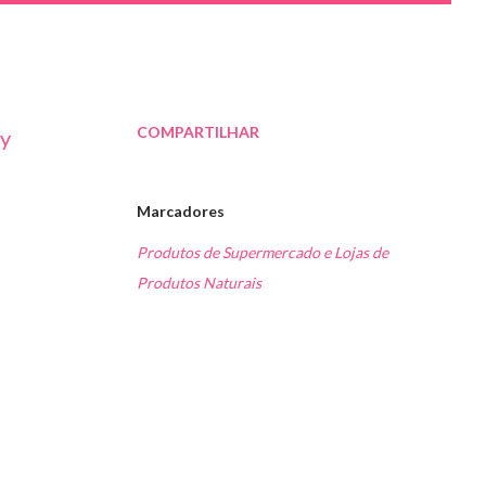
COMPARTILHAR
ky
Marcadores
Produtos de Supermercado e Lojas de
Produtos Naturais