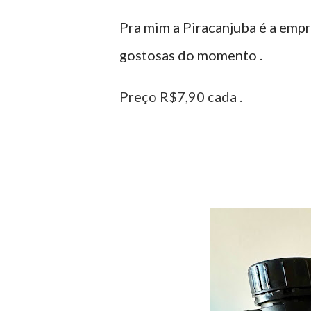
Pra mim a Piracanjuba é a empr
gostosas do momento .
Preço R$7,90 cada .