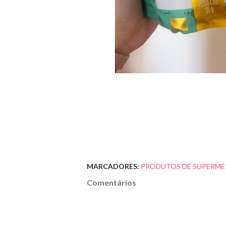
MARCADORES:
PRODUTOS DE SUPERME
Comentários