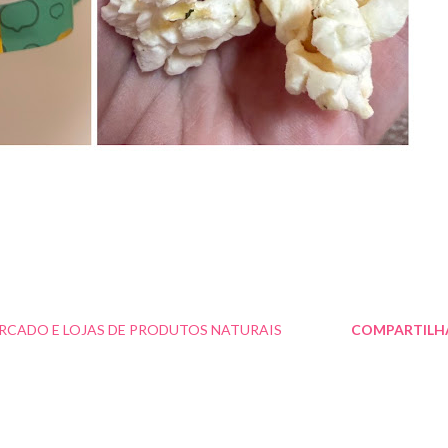
RCADO E LOJAS DE PRODUTOS NATURAIS
COMPARTILH