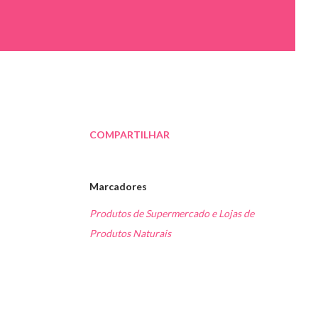
COMPARTILHAR
Marcadores
Produtos de Supermercado e Lojas de
Produtos Naturais