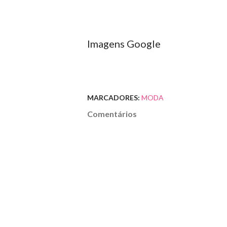
Imagens Google
MARCADORES:
MODA
Comentários