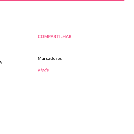
COMPARTILHAR
Marcadores
a
Moda