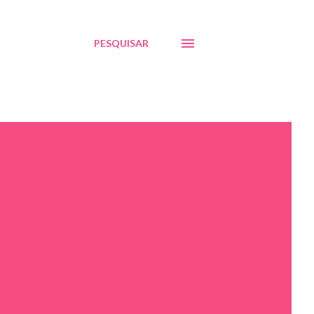
PESQUISAR