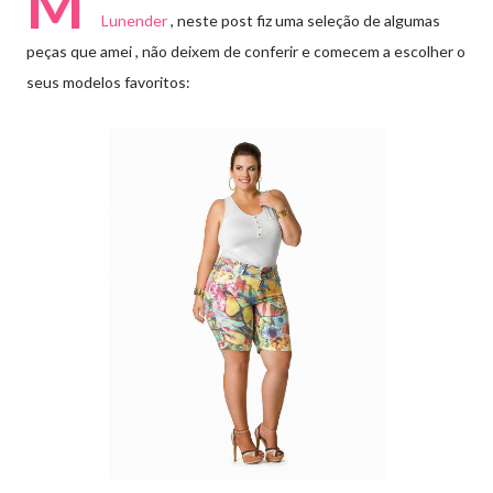
M
Lunender
, neste post fiz uma seleção de algumas
peças que amei , não deixem de conferir e comecem a escolher o
seus modelos favoritos: