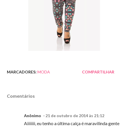
MARCADORES:
MODA
COMPARTILHAR
Comentários
Anônimo
21 de outubro de 2014 às 21:12
Aiiiiiii, eu tenho a última calça é maravilinda gente