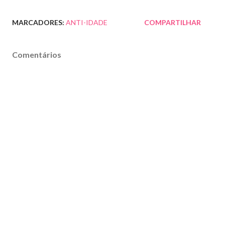
MARCADORES:
ANTI-IDADE
COMPARTILHAR
Comentários