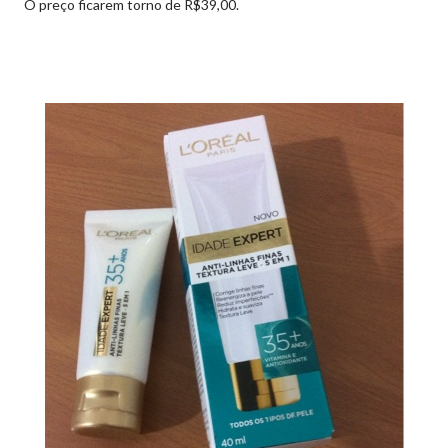
O preço ficarem torno de R$39,00.