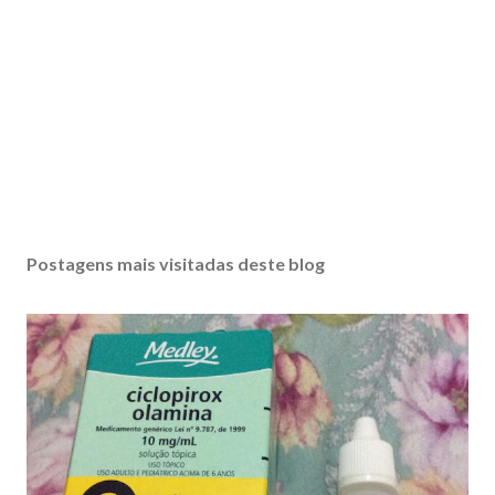
Postagens mais visitadas deste blog