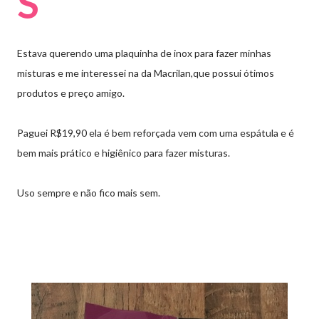
S
Estava querendo uma plaquinha de inox para fazer minhas
misturas e me interessei na da Macrilan,que possui ótimos
produtos e preço amigo.
Paguei R$19,90 ela é bem reforçada vem com uma espátula e é
bem mais prático e higiênico para fazer misturas.
Uso sempre e não fico mais sem.