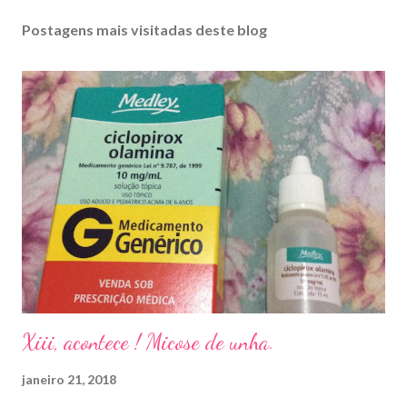
Postagens mais visitadas deste blog
Xiii, acontece ! Micose de unha.
janeiro 21, 2018