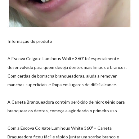
Informação do produto
A Escova Colgate Luminous White 360º foi especialmente
desenvolvido para quem deseja dentes mais limpos e brancos.
Com cerdas de borracha branqueadoras, ajuda a remover
manchas superficiais e limpa em lugares de difícil alcance.
A Caneta Branqueadora contém peróxido de hidrogênio para
branquear os dentes, começa a agir desdo o primeiro uso.
Com a Escova Colgate Luminous White 360º + Caneta
Braqueadora ficou fácil e rápido juntar um sorriso branco e