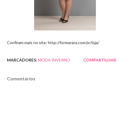
Confiram mais no site: http://formarara.com.br/loja/
MARCADORES:
MODA INVERNO
COMPARTILHAR
Comentários