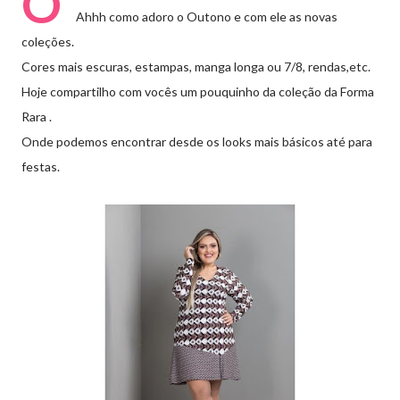
O
Ahhh como adoro o Outono e com ele as novas
coleções.
Cores mais escuras, estampas, manga longa ou 7/8, rendas,etc.
Hoje compartilho com vocês um pouquinho da coleção da Forma
Rara .
Onde podemos encontrar desde os looks mais básicos até para
festas.