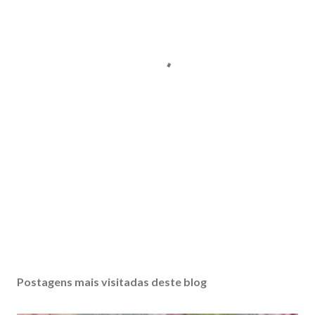
Postagens mais visitadas deste blog