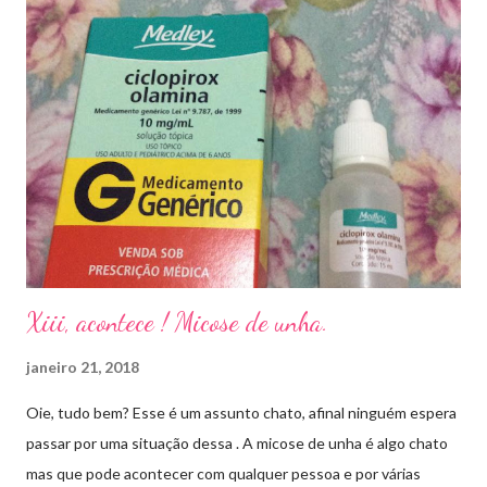
Xiii, acontece ! Micose de unha.
janeiro 21, 2018
Oie, tudo bem? Esse é um assunto chato, afinal ninguém espera
passar por uma situação dessa . A micose de unha é algo chato
mas que pode acontecer com qualquer pessoa e por várias