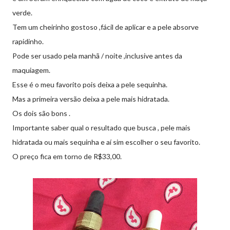
verde.
Tem um cheirinho gostoso ,fácil de aplicar e a pele absorve
rapidinho.
Pode ser usado pela manhã / noite ,inclusive antes da
maquiagem.
Esse é o meu favorito pois deixa a pele sequinha.
Mas a primeira versão deixa a pele mais hidratada.
Os dois são bons .
Importante saber qual o resultado que busca , pele mais
hidratada ou mais sequinha e aí sim escolher o seu favorito.
O preço fica em torno de R$33,00.