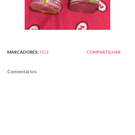
MARCADORES:
PELE
COMPARTILHAR
Comentários