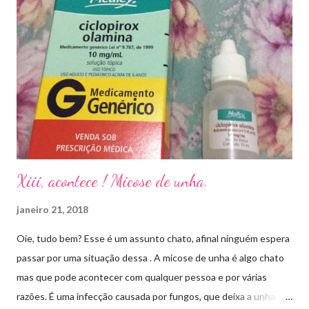
Xiii, acontece ! Micose de unha.
janeiro 21, 2018
Oie, tudo bem? Esse é um assunto chato, afinal ninguém espera
passar por uma situação dessa . A micose de unha é algo chato
mas que pode acontecer com qualquer pessoa e por várias
razões. É uma infecção causada por fungos, que deixa a unha