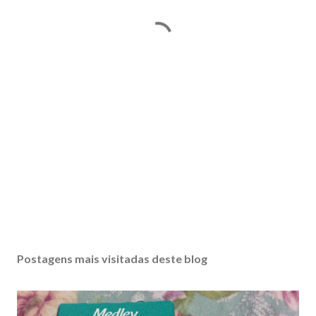
Postagens mais visitadas deste blog