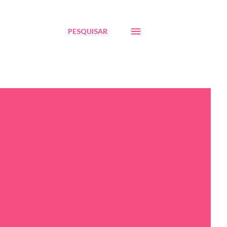
PESQUISAR