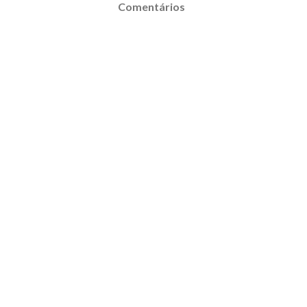
Comentários