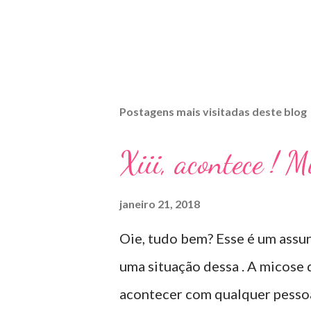
Postagens mais visitadas deste blog
Xiii, acontece ! 
janeiro 21, 2018
Oie, tudo bem? Esse é um assun
uma situação dessa . A micose
acontecer com qualquer pessoa 