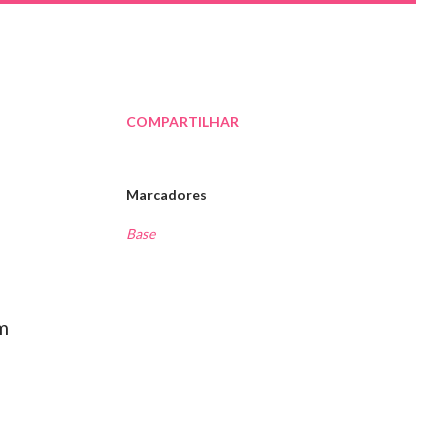
COMPARTILHAR
Marcadores
Base
m