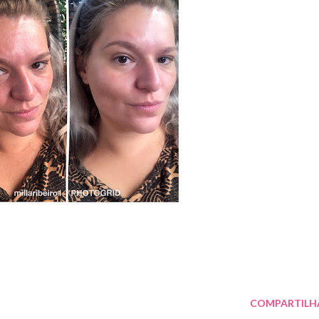
COMPARTILH