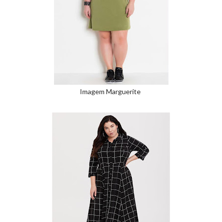
Imagem Marguerite