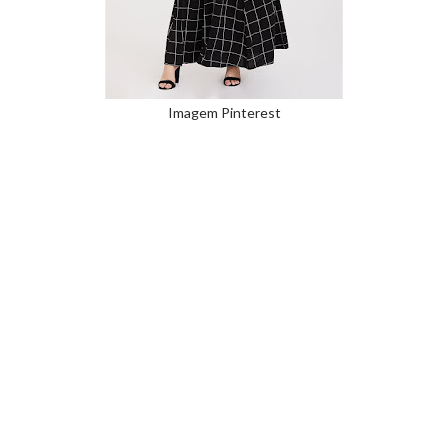
Imagem Pinterest