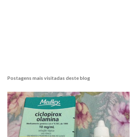
Postagens mais visitadas deste blog