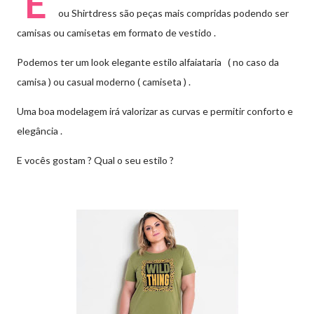
E
ou Shirtdress são peças mais compridas podendo ser
camisas ou camisetas em formato de vestido .
Podemos ter um look elegante estilo alfaiataria ( no caso da
camisa ) ou casual moderno ( camiseta ) .
Uma boa modelagem irá valorizar as curvas e permitir conforto e
elegância .
E vocês gostam ? Qual o seu estilo ?