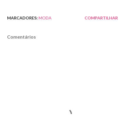
MARCADORES:
MODA
COMPARTILHAR
Comentários