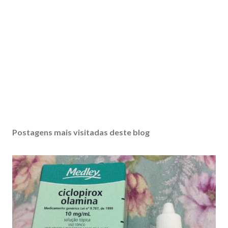
Postagens mais visitadas deste blog