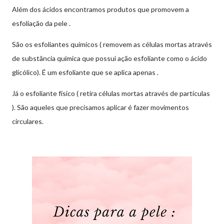
Além dos ácidos encontramos produtos que promovem a
esfoliação da pele .
São os esfoliantes químicos ( removem as células mortas através
de substância química que possui ação esfoliante como o ácido
glicólico). É um esfoliante que se aplica apenas .
Já o esfoliante físico ( retira células mortas através de partículas
). São aqueles que precisamos aplicar é fazer movimentos
circulares.