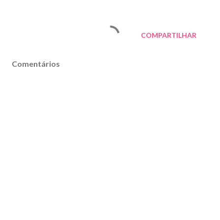
COMPARTILHAR
Comentários