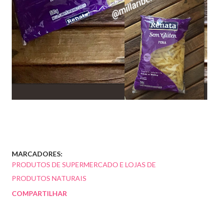
MARCADORES:
PRODUTOS DE SUPERMERCADO E LOJAS DE
PRODUTOS NATURAIS
COMPARTILHAR