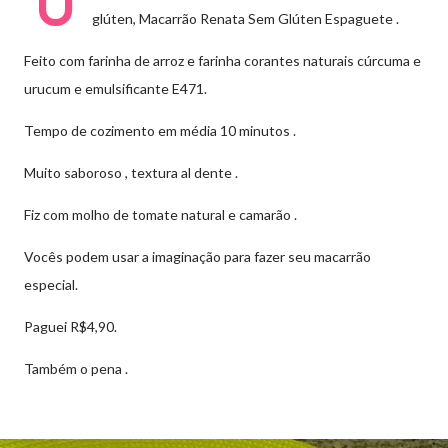
U
glúten, Macarrão Renata Sem Glúten Espaguete .
Feito com farinha de arroz e farinha
corantes naturais cúrcuma e
urucum e emulsificante E471.
Tempo de cozimento em média 10 minutos .
Muito saboroso , textura al dente .
Fiz com molho de tomate natural e camarão .
Vocês podem usar a imaginação para fazer seu macarrão
especial.
Paguei R$4,90.
Também o pena .