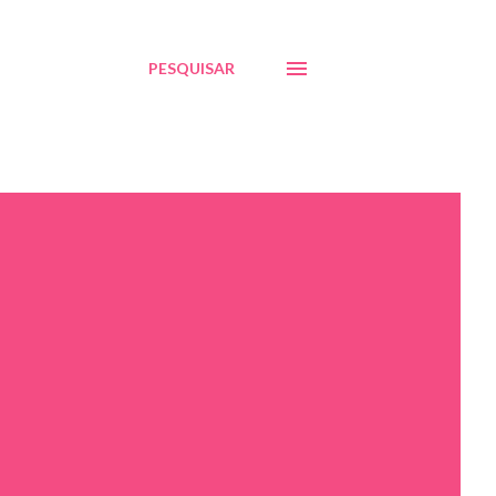
PESQUISAR