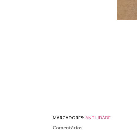
MARCADORES:
ANTI-IDADE
Comentários