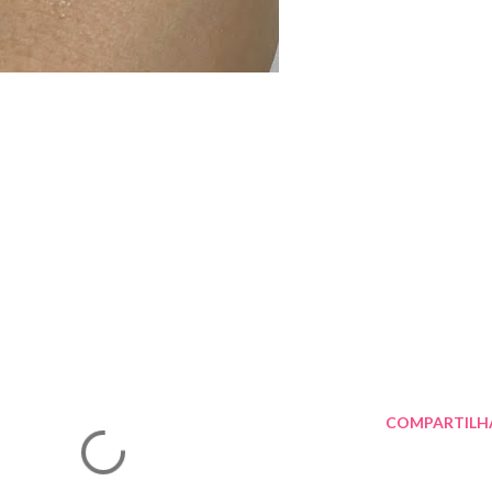
COMPARTILH