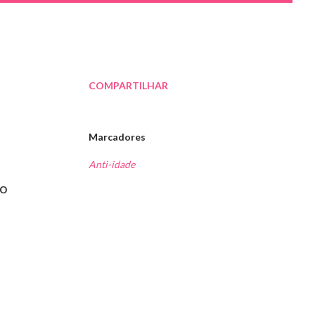
COMPARTILHAR
Marcadores
Anti-idade
lo