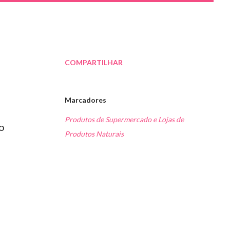
COMPARTILHAR
Marcadores
Produtos de Supermercado e Lojas de
o
Produtos Naturais