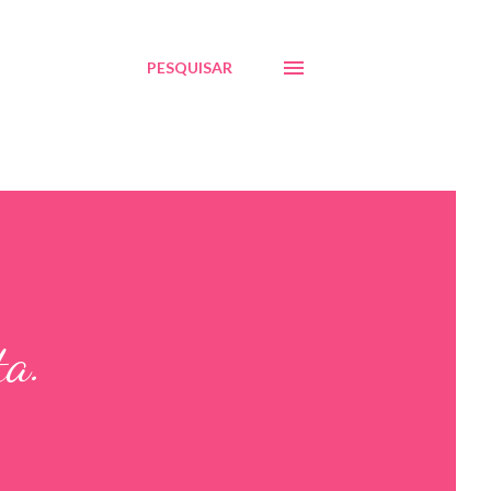
PESQUISAR
ta.