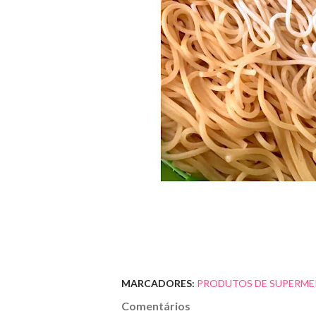
MARCADORES:
PRODUTOS DE SUPERME
Comentários