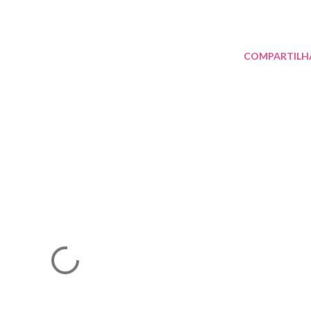
COMPARTILH