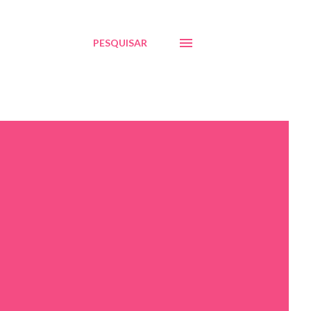
PESQUISAR