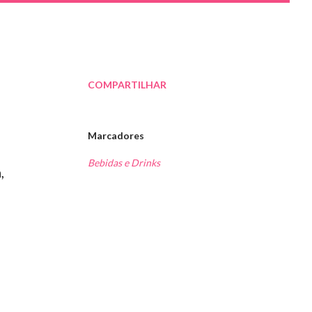
COMPARTILHAR
Marcadores
Bebidas e Drinks
,