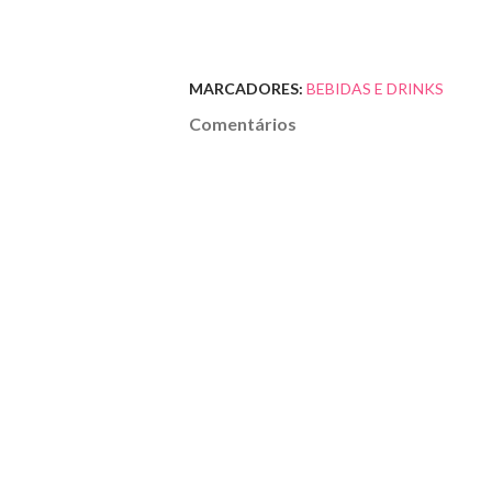
MARCADORES:
BEBIDAS E DRINKS
Comentários