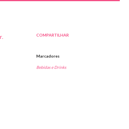
COMPARTILHAR
r.
Marcadores
Bebidas e Drinks