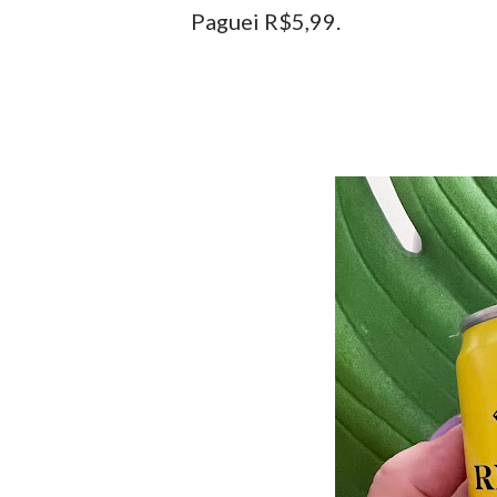
Paguei R$5,99.