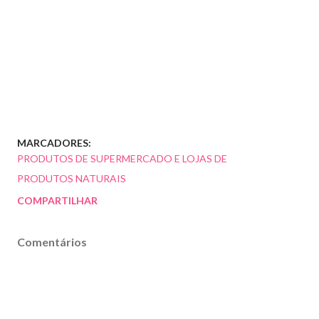
MARCADORES:
PRODUTOS DE SUPERMERCADO E LOJAS DE
PRODUTOS NATURAIS
COMPARTILHAR
Comentários