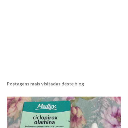
Postagens mais visitadas deste blog