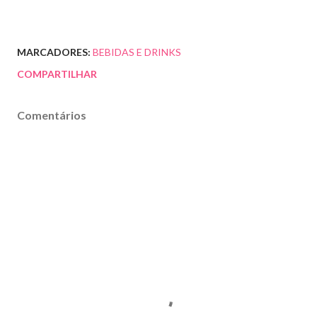
MARCADORES:
BEBIDAS E DRINKS
COMPARTILHAR
Comentários