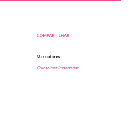
COMPARTILHAR
Marcadores
Guloseimas importadas