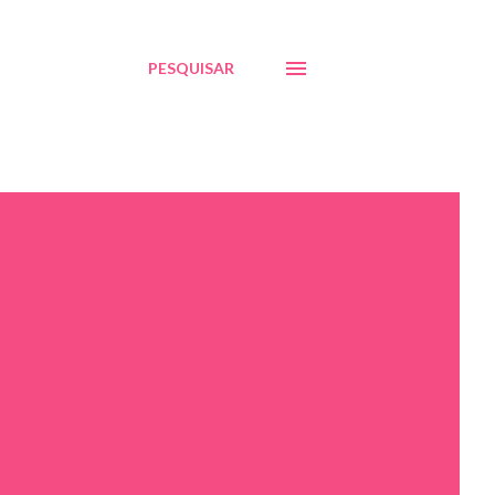
PESQUISAR