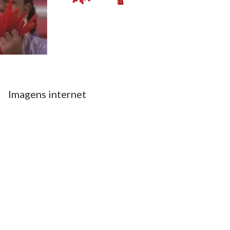
Imagens internet