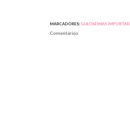
MARCADORES:
GULOSEIMAS IMPORTA
Comentários