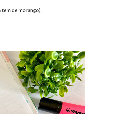
m tem de morango).